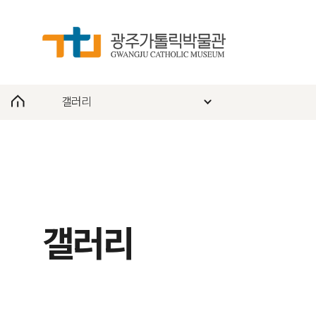
갤러리
갤러리